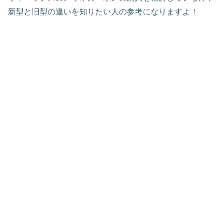
新型と旧型の違いを知りたい人の参考になりますよ！