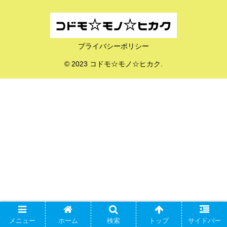
プライバシーポリシー
© 2023 コドモ☆モノ☆ヒカク.
メニュー
ホーム
検索
トップ
サイドバー