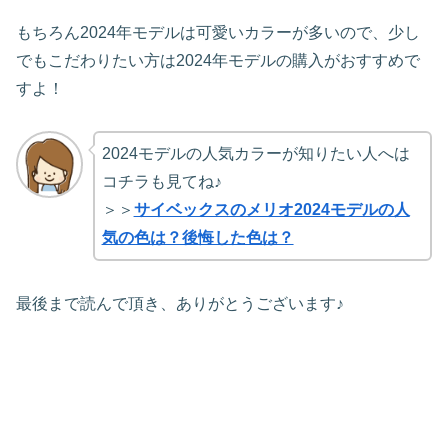
もちろん2024年モデルは可愛いカラーが多いので、少し
でもこだわりたい方は2024年モデルの購入がおすすめで
すよ！
2024モデルの人気カラーが知りたい人へは
コチラも見てね♪
＞＞
サイベックスのメリオ2024モデルの人
気の色は？後悔した色は？
最後まで読んで頂き、ありがとうございます♪