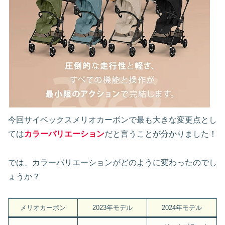
今回サイベックスメリオカーボンで最も大きな変更点とし
ては
カラーバリエーション
だと言うことが分かりました！
では、カラーバリエーションがどのように変わったのでし
ょうか？
メリオカーボン
2023年モデル
2024年モデル