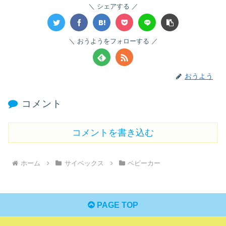
シェアする
おうようをフォローする
おうよう
コメント
コメントを書き込む
ホーム
サイベックス
ベビーカー
PAGE TOP