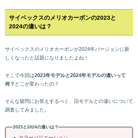
サイベックスのメリオカーボンの2023と
2024の違いは？
サイベックスのメリオカーボンが2024年バージョンに新
しくなったと話題になりましたよね！
そこで今回は
2023年モデルと2024年モデルの違いって
何？
どこが変わったの？
そんな疑問にお答えするべく、旧モデルとの違いについて
調査してみました。
2023と2024の違いは？
カラーバリエーション