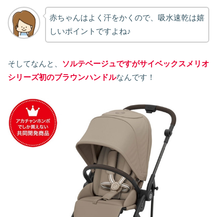
赤ちゃんはよく汗をかくので、吸水速乾は嬉
しいポイントですよね♪
そしてなんと、
ソルテベージュですがサイベックスメリオ
シリーズ初のブラウンハンドル
なんです！