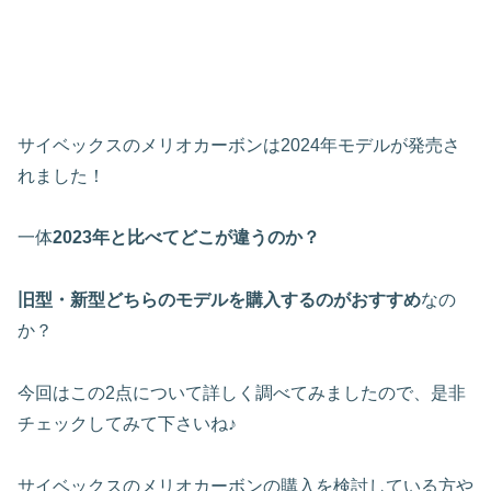
サイベックスのメリオカーボンは2024年モデルが発売さ
れました！
一体
2023年と比べてどこが違うのか？
旧型・新型どちらのモデルを購入するのがおすすめ
なの
か？
今回はこの2点について詳しく調べてみましたので、是非
チェックしてみて下さいね♪
サイベックスのメリオカーボンの購入を検討している方や