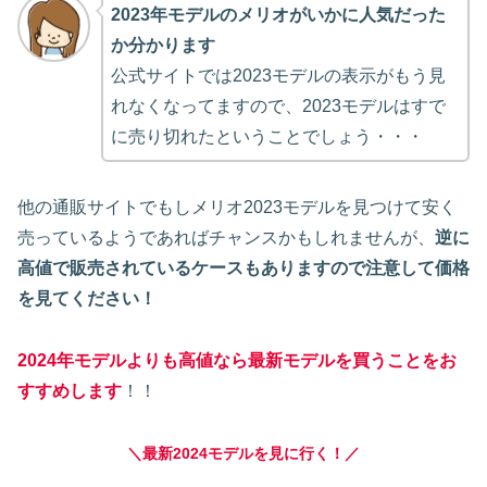
2023年モデルのメリオがいかに人気だった
か分かります
公式サイトでは2023モデルの表示がもう見
れなくなってますので、2023モデルはすで
に売り切れたということでしょう・・・
他の通販サイトでもしメリオ2023モデルを見つけて安く
売っているようであればチャンスかもしれませんが、
逆に
高値で販売されているケースもありますので注意して価格
を見てください！
2024年モデルよりも高値なら最新モデルを買うことをお
すすめします
！！
＼最新
2024
モデルを見に行く！／