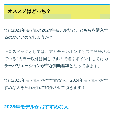
オススメはどっち？
では
2023年モデルと2024年モデルだと、どちらを購入す
るのがいいのでしょうか？
正直スペックとしては、アカチャンホンポと共同開発され
ている2カラー以外は同じですので選ぶポイントしては
カ
ラーバリエーションが主な判断基準
となってきます。
では2023年モデルがおすすめな人、2024年モデルがおす
すめな人をそれぞれご紹介させて頂きます！
2023年モデルがおすすめな人