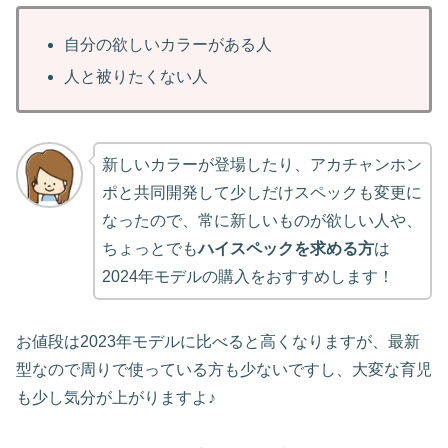
自分の欲しいカラーがある人
人と被りたくない人
新しいカラーが登場したり、アカチャンホン
ポと共同開発して少しだけスペックも変更に
なったので、常に新しいものが欲しい人や、
ちょっとでも
ハイスペックを求める方
は
2024年モデルの購入をおすすめします！
お値段は2023年モデルに比べると高くなりますが、最新
型なので周りで使っている方も少ないですし、大変な育児
も少し気分が上がりますよ♪