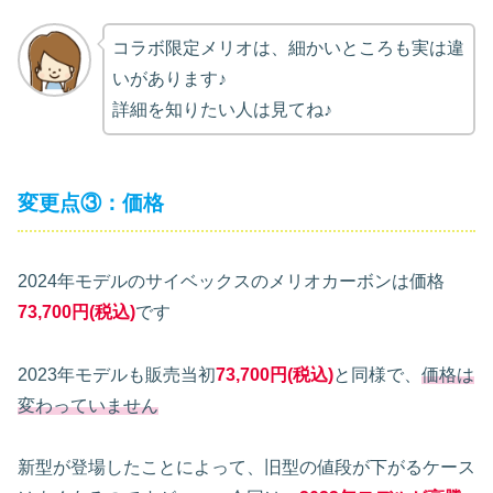
コラボ限定メリオは、細かいところも実は違
いがあります♪
詳細を知りたい人は見てね♪
変更点③：価格
2024年モデルのサイベックスのメリオカーボンは価格
73,700円(税込)
です
2023年モデルも販売当初
73,700円(税込)
と同様で、
価格は
変わっていません
新型が登場したことによって、旧型の値段が下がるケース