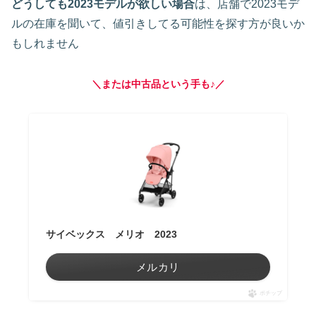
どうしても2023モデルが欲しい場合
は、店舗で2023モデ
ルの在庫を聞いて、値引きしてる可能性を探す方が良いか
もしれません
＼または中古品という手も♪／
サイベックス メリオ 2023
メルカリ
ポチップ