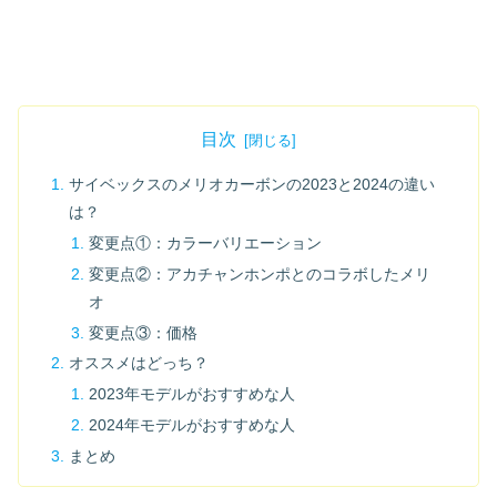
目次
サイベックスのメリオカーボンの2023と2024の違い
は？
変更点①：カラーバリエーション
変更点②：アカチャンホンポとのコラボしたメリ
オ
変更点③：価格
オススメはどっち？
2023年モデルがおすすめな人
2024年モデルがおすすめな人
まとめ