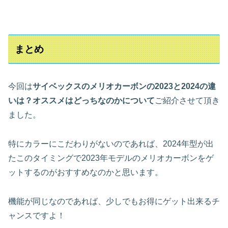
まとめ
今回は
サイベックスのメリオカーボンの2023と2024の違
いは？オススメはどっちなのかについて
ご紹介させて頂き
ました。
特にカラーにこだわりがないのであれば、2024年型が出
たこのタイミングで2023年モデルのメリオカーボンをゲ
ットするのがおすすめなのかと思います。
機能が同じなのであれば、少しでもお得にゲット出来るチ
ャンスですよ！