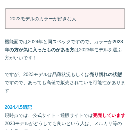
2023モデルのカラーが好きな人
機能面では2024年と同スペックですので、カラーが
2023
年の方が気に入ったものがある方
は2023年モデルを選ぶ
方がいいです！
ですが、2023モデルは品薄状況もしくは
売り切れの状態
ですので、あっても高値で販売されている可能性がありま
す
2024.4.5追記
現時点では、公式サイト・通販サイトでは
完売しています
2023モデルがどうしても良いという人は、メルカリ等の