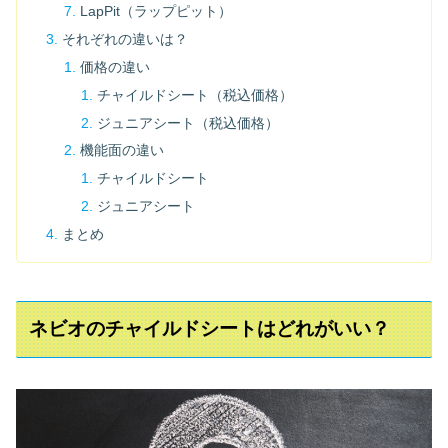
LapPit（ラップピット）
それぞれの違いは？
価格の違い
チャイルドシート（税込価格）
ジュニアシート（税込価格）
機能面の違い
チャイルドシート
ジュニアシート
まとめ
ネビオのチャイルドシートはどれがいい？