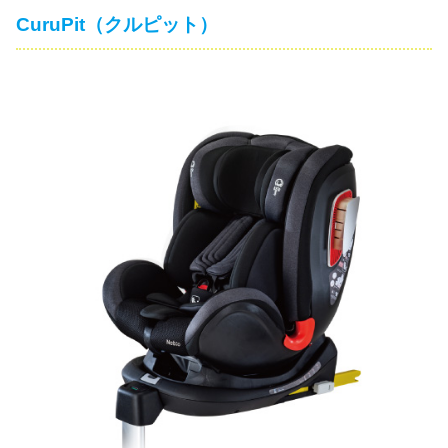
CuruPit（クルピット）