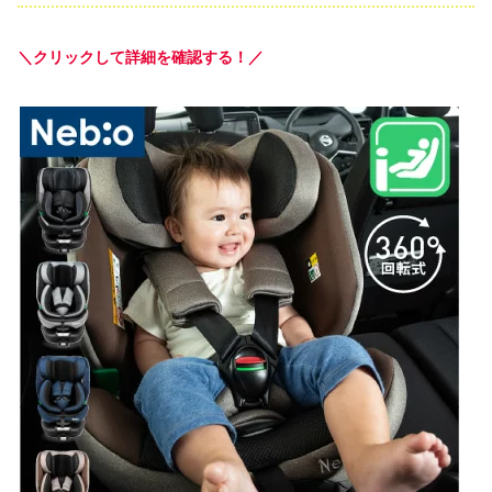
＼クリックして詳細を確認する！／