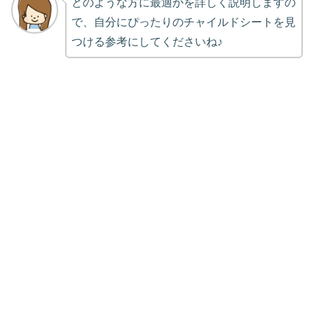
どのような方に最適かを詳しく説明しますの
で、自分にぴったりのチャイルドシートを見
つける参考にしてくださいね♪