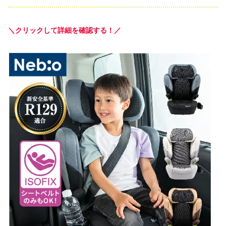
＼クリックして詳細を確認する！／