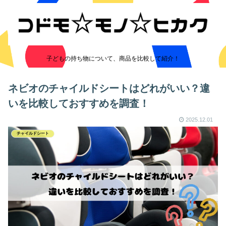
子どもの持ち物について、商品を比較して紹介！
ネビオのチャイルドシートはどれがいい？違
いを比較しておすすめを調査！
2025.12.01
チャイルドシート