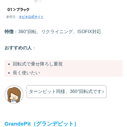
参照元：
ネビオ公式サイト
特徴
：360°回転、リクライニング、ISOFIX対応
おすすめの人
：
回転式で乗せ降ろし重視
長く使いたい
ターンピット同様、360°回転式です♪
GrandePit（グランデピット）