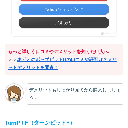
Yahooショッピング
メルカリ
ポチップ
もっと詳しく口コミやデメリットを知りたい人へ
＞＞
ネビオのポップピットGの口コミや評判は？メリ
ットデメリットを調査！
デメリットもしっかり見てから購入しましょ
う♪
TurnPit F（ターンピットF）