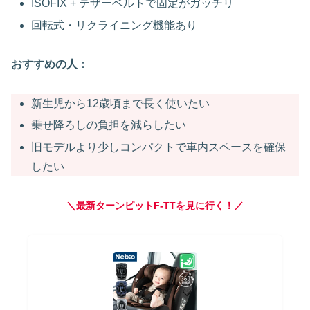
ISOFIX + テザーベルトで固定がガッチリ
回転式・リクライニング機能あり
おすすめの人
：
新生児から12歳頃まで長く使いたい
乗せ降ろしの負担を減らしたい
旧モデルより少しコンパクトで車内スペースを確保
したい
＼最新ターンピットF-TTを見に行く！／