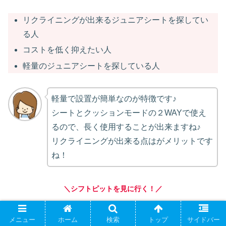
リクライニングが出来るジュニアシートを探してい
る人
コストを低く抑えたい人
軽量のジュニアシートを探している人
軽量で設置が簡単なのが特徴です♪
シートとクッションモードの２WAYで使え
るので、長く使用することが出来ますね♪
リクライニングが出来る点はがメリットです
ね！
＼シフトピットを見に行く！／
メニュー
ホーム
検索
トップ
サイドバー