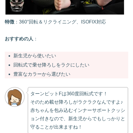
特徴
：360°回転＆リクライニング、ISOFIX対応
おすすめの人
：
新生児から使いたい
回転式で乗せ降ろしをラクにしたい
豊富なカラーから選びたい
ターンピットFは360度回転式です！
そのため載せ降ろしがラクラクなんですよ♪
赤ちゃんを包み込むインナーサポートクッシ
ョン付きなので、新生児からでもしっかりと
守ることが出来ますね！