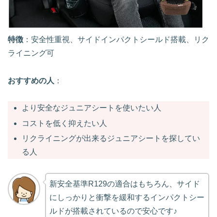
特徴
：安全性重視、サイドインパクトシールド搭載、リク
ライニング可
おすすめの人
：
より安全なジュニアシートを使いたい人
コストを低く抑えたい人
リクライニングが出来るジュニアシートを探してい
る人
新安全基準R129の適合はもちろん、サイド
にしっかりと衝撃を緩和するインパクトシー
ルドが搭載されているので安心です♪