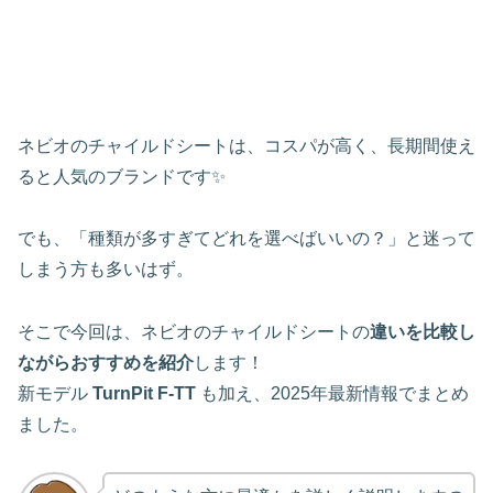
ネビオのチャイルドシートは、コスパが高く、長期間使え
ると人気のブランドです✨
でも、「種類が多すぎてどれを選べばいいの？」と迷って
しまう方も多いはず。
そこで今回は、ネビオのチャイルドシートの
違いを比較し
ながらおすすめを紹介
します！
新モデル
TurnPit F‑TT
も加え、2025年最新情報でまとめ
ました。