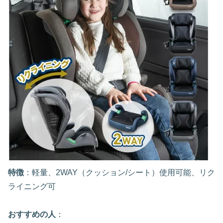
特徴
：軽量、2WAY（クッション/シート）使用可能、リク
ライニング可
おすすめの人
：