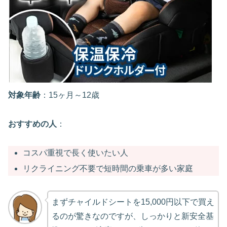
対象年齢
：15ヶ月～12歳
おすすめの人
：
コスパ重視で長く使いたい人
リクライニング不要で短時間の乗車が多い家庭
まずチャイルドシートを15,000円以下で買え
るのが驚きなのですが、しっかりと新安全基