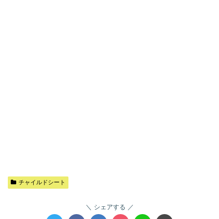
チャイルドシート
シェアする