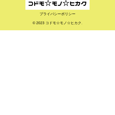
プライバシーポリシー
© 2023 コドモ☆モノ☆ヒカク.