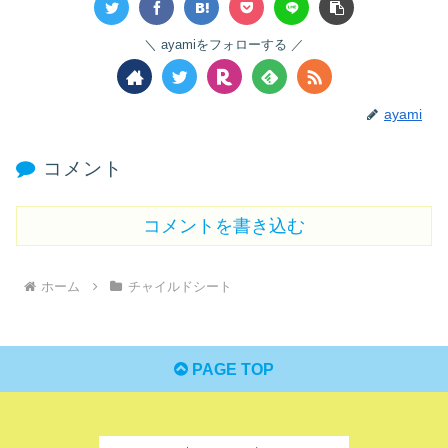
ayamiをフォローする
ayami
コメント
コメントを書き込む
ホーム
チャイルドシート
PAGE TOP