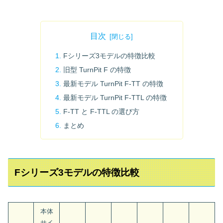
目次
Fシリーズ3モデルの特徴比較
旧型 TurnPit F の特徴
最新モデル TurnPit F‑TT の特徴
最新モデル TurnPit F‑TTL の特徴
F‑TT と F‑TTL の選び方
まとめ
Fシリーズ3モデルの特徴比較
本体
サイ