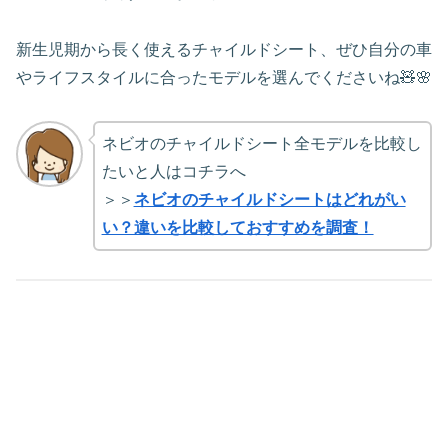
新生児期から長く使えるチャイルドシート、ぜひ自分の車
やライフスタイルに合ったモデルを選んでくださいね🧸🌸
ネビオのチャイルドシート全モデルを比較し
たいと人はコチラへ
＞＞
ネビオのチャイルドシートはどれがい
い？違いを比較しておすすめを調査！