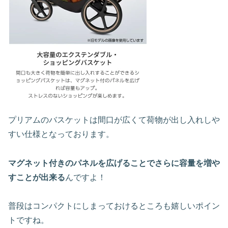
プリアムのバスケットは間口が広くて荷物が出し入れしや
すい仕様となっております。
マグネット付きのパネルを広げることでさらに容量を増や
すことが出来る
んですよ！
普段はコンパクトにしまっておけるところも嬉しいポイン
トですね。