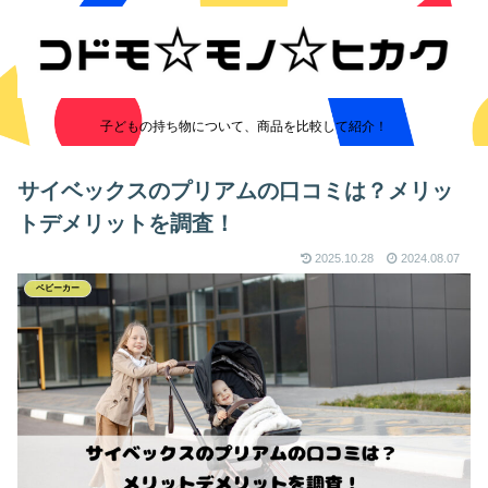
子どもの持ち物について、商品を比較して紹介！
サイベックスのプリアムの口コミは？メリッ
トデメリットを調査！
2025.10.28
2024.08.07
ベビーカー