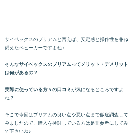
サイベックスのプリアムと言えば、安定感と操作性を兼ね
備えたベビーカーですよね♪
そんな
サイベックスのプリアムってメリット・デメリット
は何があるの？
実際に使っている方々の口コミ
が気になるところですよ
ね？
そこで今回はプリアムの良い点や悪い点まで徹底調査して
みましたので、購入を検討している方は是非参考にしてみ
て下さいね♪