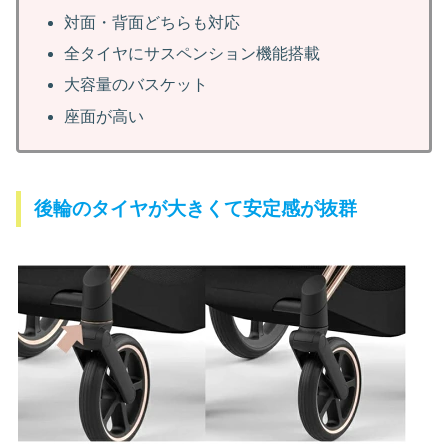
対面・背面どちらも対応
全タイヤにサスペンション機能搭載
大容量のバスケット
座面が高い
後輪のタイヤが大きくて安定感が抜群