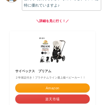
特に優れていますよ♪
＼詳細を見に行く！／
サイベックス プリアム
２年保証付き！プラチナムライン最上級ベビーカー！！
Amazon
楽天市場