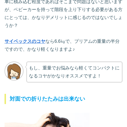
車に積み込む程度であればそこまで問題はないと思います
が、ベビーカーを持って階段を上り下りする必要がある方
にとっては、かなりデメリットに感じるのではないでしょ
うか？
サイベックスのコヤ
なら6.6㎏で、プリアムの重量の半分
ですので、かなり軽くなりますよ♪
もし、重量でお悩みなら軽くてコンパクトに
なるコヤがかなりオススメですよ！
対面での折りたたみは出来ない