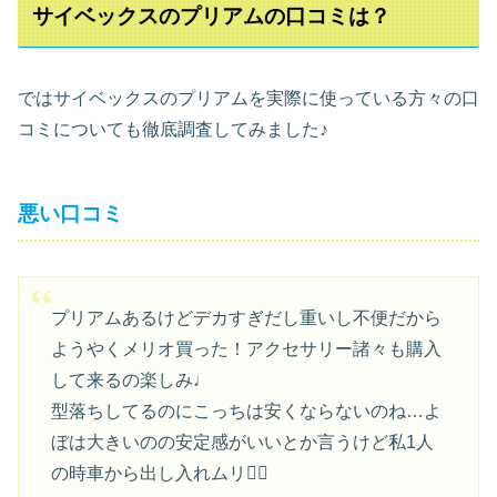
サイベックスのプリアムの口コミは？
ではサイベックスのプリアムを実際に使っている方々の口
コミについても徹底調査してみました♪
悪い口コミ
プリアムあるけどデカすぎだし重いし不便だから
ようやくメリオ買った！アクセサリー諸々も購入
して来るの楽しみ♩
型落ちしてるのにこっちは安くならないのね…よ
ぼは大きいのの安定感がいいとか言うけど私1人
の時車から出し入れムリ🙅‍♀️