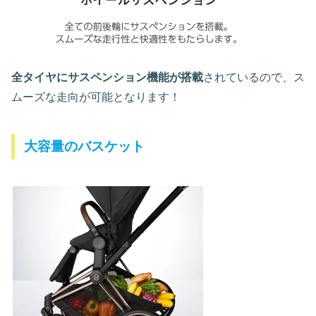
全タイヤにサスペンション機能が搭載
されているので、ス
ムーズな走向が可能となります！
大容量のバスケット