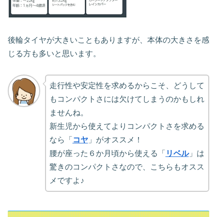
後輪タイヤが大きいこともありますが、本体の大きさを感
じる方も多いと思います。
走行性や安定性を求めるからこそ、どうして
もコンパクトさには欠けてしまうのかもしれ
ませんね。
新生児から使えてよりコンパクトさを求める
なら「
コヤ
」がオススメ！
腰が座った６か月頃から使える「
リベル
」は
驚きのコンパクトさなので、こちらもオスス
メですよ♪