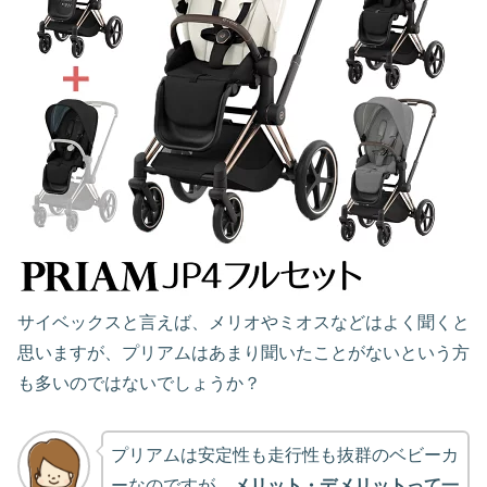
サイベックスと言えば、メリオやミオスなどはよく聞くと
思いますが、プリアムはあまり聞いたことがないという方
も多いのではないでしょうか？
プリアムは安定性も走行性も抜群のベビーカ
ーなのですが、
メリット・デメリットって一