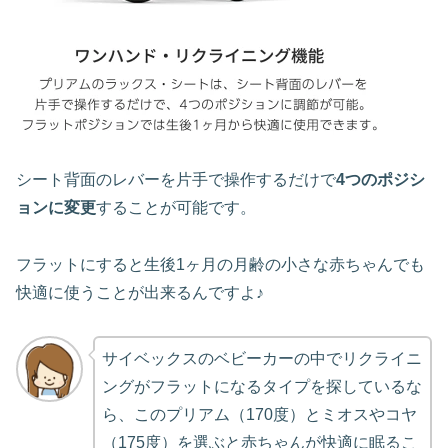
シート背面のレバーを片手で操作するだけで
4つのポジシ
ョンに変更
することが可能です。
フラットにすると生後1ヶ月の月齢の小さな赤ちゃんでも
快適に使うことが出来るんですよ♪
サイベックスのベビーカーの中でリクライニ
ングがフラットになるタイプを探しているな
ら、このプリアム（170度）とミオスやコヤ
（175度）を選ぶと赤ちゃんが快適に眠るこ