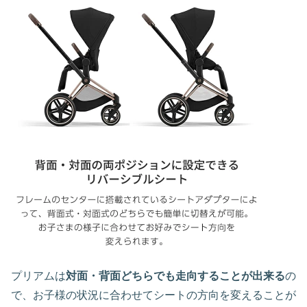
プリアムは
対面・背面どちらでも走向することが出来る
の
で、お子様の状況に合わせてシートの方向を変えることが