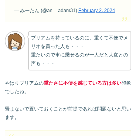
— みーたん (@an__adam31)
February 2, 2024
プリアムを持っているのに、重くて不便でメ
リオを買った人も・・・
重たいので車に乗せるのが一人だと大変との
声も・・・
やはりプリアムの
重たさに不便を感じている方は多い
印象
でしたね。
畳まないで置いておくことが前提であれば問題ないと思い
ます。