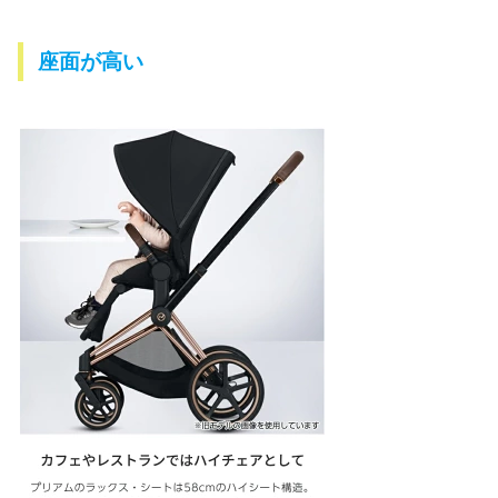
座面が高い