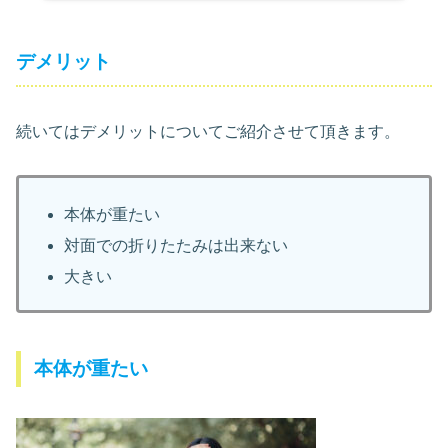
デメリット
続いてはデメリットについてご紹介させて頂きます。
本体が重たい
対面での折りたたみは出来ない
大きい
本体が重たい