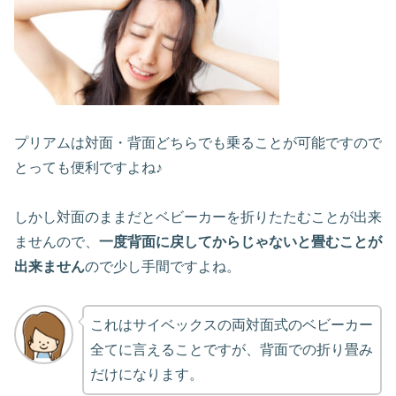
プリアムは対面・背面どちらでも乗ることが可能ですので
とっても便利ですよね♪
しかし対面のままだとベビーカーを折りたたむことが出来
ませんので、
一度背面に戻してからじゃないと畳むことが
出来ません
ので少し手間ですよね。
これはサイベックスの両対面式のベビーカー
全てに言えることですが、背面での折り畳み
だけになります。