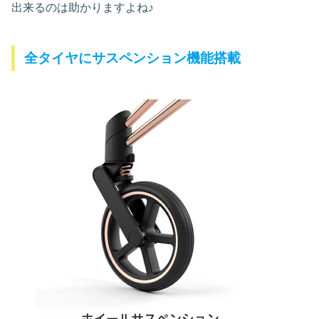
出来るのは助かりますよね♪
全タイヤにサスペンション機能搭載