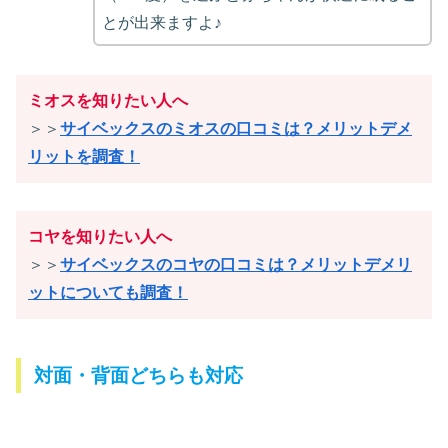
とが出来ますよ♪
ミオスを知りたい人へ
＞＞
サイベックスのミオスの口コミは？メリットデメ
リットを調査！
コヤを知りたい人へ
＞＞
サイベックスのコヤの口コミは？メリットデメリ
ットについても調査！
対面・背面どちらも対応