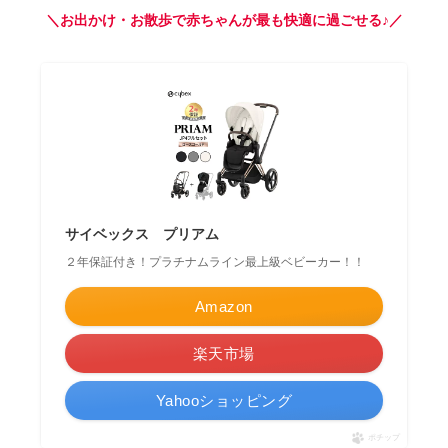
＼お出かけ・お散歩で赤ちゃんが最も快適に過ごせる♪／
サイベックス プリアム
２年保証付き！プラチナムライン最上級ベビーカー！！
Amazon
楽天市場
Yahooショッピング
ポチップ