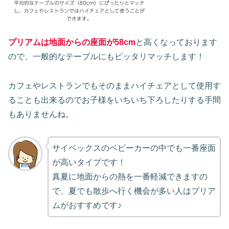
プリアムは地面からの座面が58cm
と高くなっております
ので、一般的なテーブルにもピッタリマッチします！
カフェやレストランでもそのままハイチェアとして使用す
ることも出来るのでお子様をいちいち下ろしたりする手間
もありませんね。
サイベックスのベビーカーの中でも一番座面
が高いタイプです！
真夏に地面からの熱を一番軽減できますの
で、夏でも散歩へ行く機会が多い人はプリア
ムがおすすめです♪