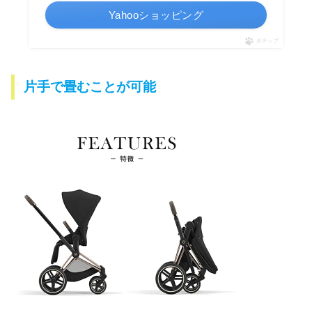
Yahooショッピング
ポチップ
片手で畳むことが可能