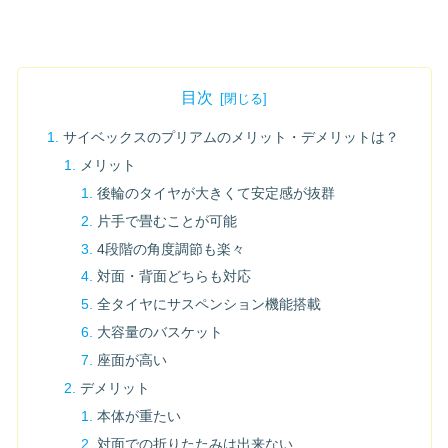
目次
サイベックスのプリアムのメリット・デメリットは？
メリット
後輪のタイヤが大きくて安定感が抜群
片手で畳むことが可能
4段階の角度調節も楽々
対面・背面どちらも対応
全タイヤにサスペンション機能搭載
大容量のバスケット
座面が高い
デメリット
本体が重たい
対面での折りたたみは出来ない