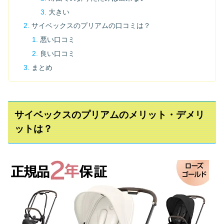
大きい
サイベックスのプリアムの口コミは？
悪い口コミ
良い口コミ
まとめ
サイベックスのプリアムのメリット・デメリ
ットは？