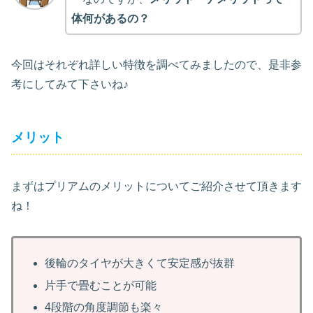
体何があるの？
今回はそれぞれ詳しい特徴を調べてみましたので、是非参
考にしてみて下さいね♪
メリット
まずはプリアムのメリットについてご紹介させて頂きます
ね！
後輪のタイヤが大きくて安定感が抜群
片手で畳むことが可能
4段階の角度調節も楽々