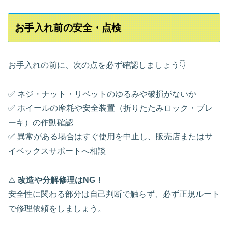
お手入れ前の安全・点検
お手入れの前に、次の点を必ず確認しましょう👇
✅ ネジ・ナット・リベットのゆるみや破損がないか
✅ ホイールの摩耗や安全装置（折りたたみロック・ブレ
ーキ）の作動確認
✅ 異常がある場合はすぐ使用を中止し、販売店またはサ
イベックスサポートへ相談
⚠️
改造や分解修理はNG！
安全性に関わる部分は自己判断で触らず、必ず正規ルート
で修理依頼をしましょう。