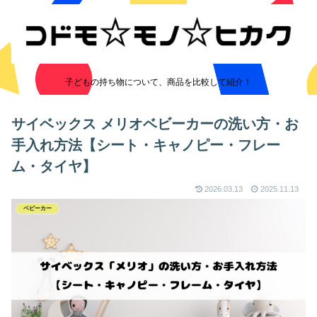
子どもの持ち物について、商品を比較して紹介！
サイベックス メリオベビーカーの洗い方・お
手入れ方法【シート・キャノピー・フレー
ム・タイヤ】
2026.03.13
2025.11.13
ベビーカー