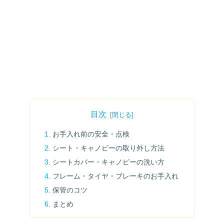
目次
お手入れ前の安全・点検
シート・キャノピーの取り外し方法
シートカバー・キャノピーの洗い方
フレーム・タイヤ・ブレーキのお手入れ
保管のコツ
まとめ