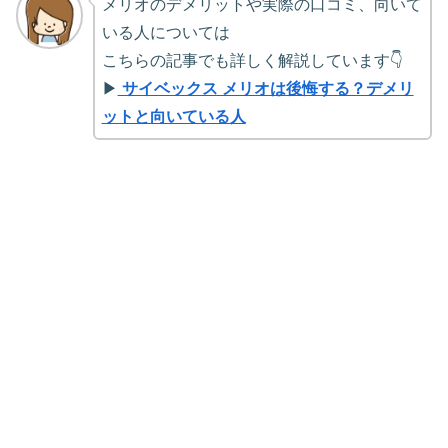
メリオのデメリットや実際の口コミ、向いて
いる人については
こちらの記事でも詳しく解説しています👇
▶
サイベックス メリオは後悔する？デメリ
ットと向いている人