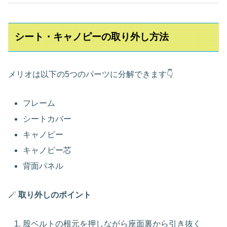
シート・キャノピーの取り外し方法
メリオは以下の5つのパーツに分解できます👇
フレーム
シートカバー
キャノピー
キャノピー芯
背面パネル
🪄
取り外しのポイント
股ベルトの根元を押しながら座面裏から引き抜く