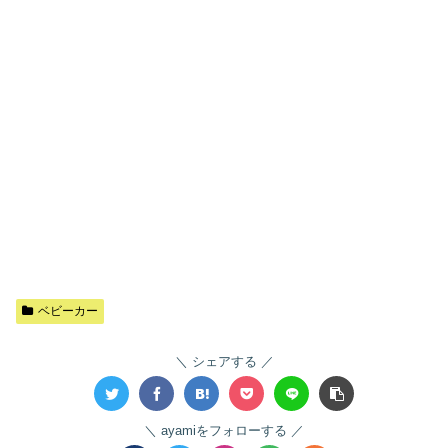
ベビーカー
シェアする
ayamiをフォローする