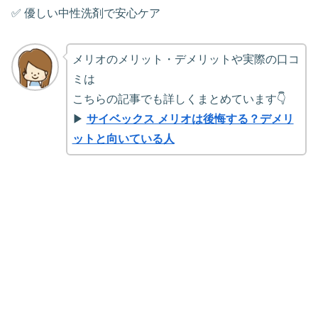
✅ 優しい中性洗剤で安心ケア
メリオのメリット・デメリットや実際の口コ
ミは
こちらの記事でも詳しくまとめています👇
▶
サイベックス メリオは後悔する？デメリ
ットと向いている人