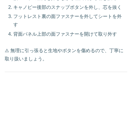
キャノピー後部のスナップボタンを外し、芯を抜く
フットレスト裏の面ファスナーを外してシートを外
す
背面パネル上部の面ファスナーを開けて取り外す
⚠️ 無理に引っ張ると生地やボタンを傷めるので、丁寧に
取り扱いましょう。