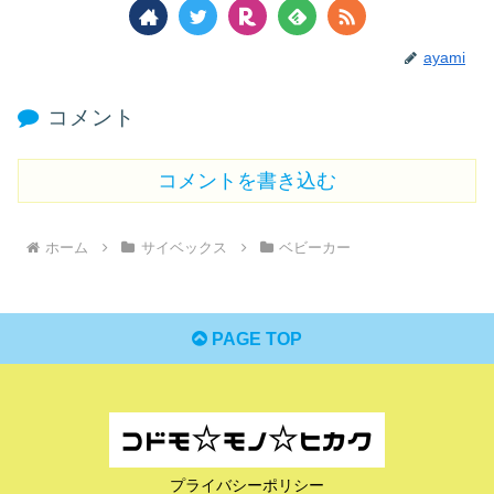
ayami
コメント
コメントを書き込む
ホーム
サイベックス
ベビーカー
PAGE TOP
プライバシーポリシー