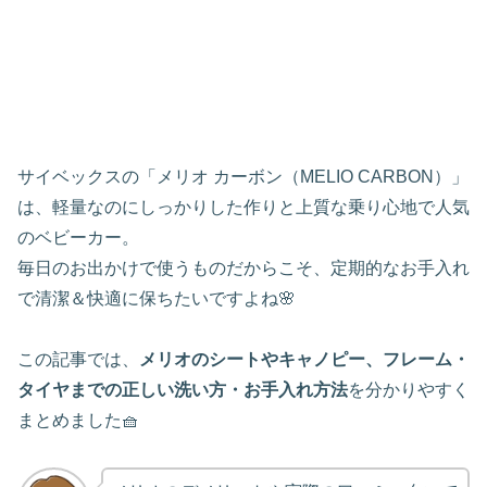
サイベックスの「メリオ カーボン（MELIO CARBON）」
は、軽量なのにしっかりした作りと上質な乗り心地で人気
のベビーカー。
毎日のお出かけで使うものだからこそ、定期的なお手入れ
で清潔＆快適に保ちたいですよね🌸
この記事では、
メリオのシートやキャノピー、フレーム・
タイヤまでの正しい洗い方・お手入れ方法
を分かりやすく
まとめました🧺