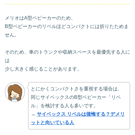
メリオはA型ベビーカーのため、
B型ベビーカーのリベルほどコンパクトには折りたためま
せん。
そのため、車のトランクや収納スペースを最優先する人に
は
少し大きく感じることがあります。
とにかくコンパクトさを重視する場合は、
同じサイベックスのB型ベビーカー「リベ
ル」を検討する人も多いです。
→
サイベックス リベルは後悔する？デメリ
ットと向いている人