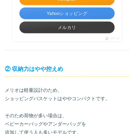
Yahooショッピング
メルカリ
ポチップ
② 収納力はやや控えめ
メリオは軽量設計のため、
ショッピングバスケットはややコンパクトです。
そのため荷物が多い場合は、
ベビーカーバッグやアンダーバッグを
追加して使う人も多いモデルです。