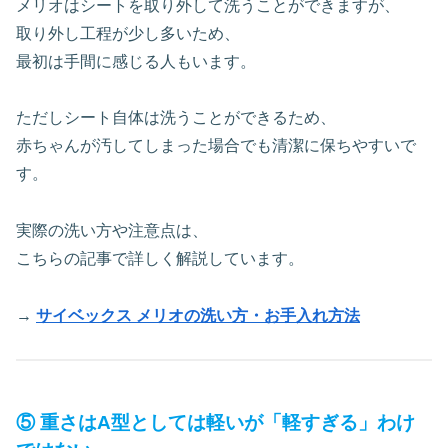
メリオはシートを取り外して洗うことができますが、
取り外し工程が少し多いため、
最初は手間に感じる人もいます。
ただしシート自体は洗うことができるため、
赤ちゃんが汚してしまった場合でも清潔に保ちやすいで
す。
実際の洗い方や注意点は、
こちらの記事で詳しく解説しています。
→
サイベックス メリオの洗い方・お手入れ方法
⑤ 重さはA型としては軽いが「軽すぎる」わけ