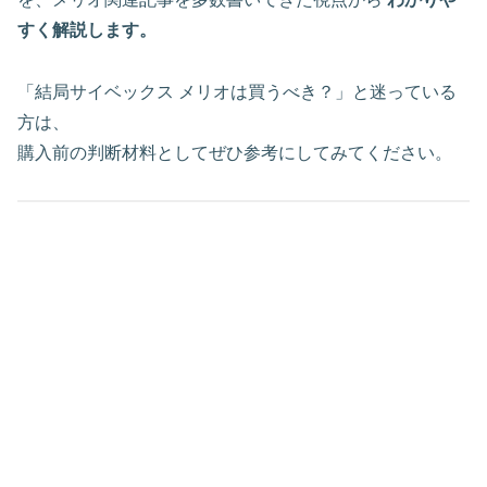
すく解説します。
「結局サイベックス メリオは買うべき？」と迷っている
方は、
購入前の判断材料としてぜひ参考にしてみてください。