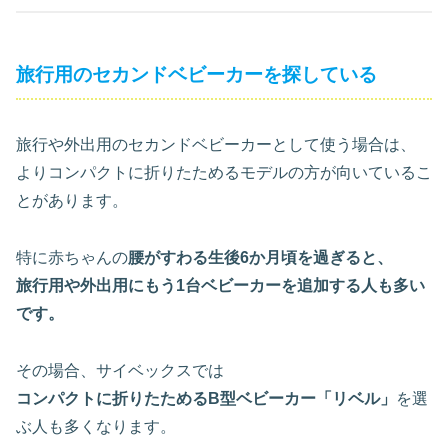
旅行用のセカンドベビーカーを探している
旅行や外出用のセカンドベビーカーとして使う場合は、
よりコンパクトに折りたためるモデルの方が向いているこ
とがあります。
特に赤ちゃんの
腰がすわる生後6か月頃を過ぎると、
旅行用や外出用にもう1台ベビーカーを追加する人も多い
です。
その場合、サイベックスでは
コンパクトに折りたためるB型ベビーカー「リベル」
を選
ぶ人も多くなります。