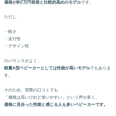
価格が約7万円前後と比較的高めのモデル
です。
ただし
・軽さ
・走行性
・デザイン性
のバランスがよく、
軽量A型ベビーカーとしては性能が高いモデル
でもありま
す。
そのため、実際の口コミでも
「価格は高いけれど使いやすい」という声が多く、
価格に見合った性能と感じる人も多いベビーカーです。