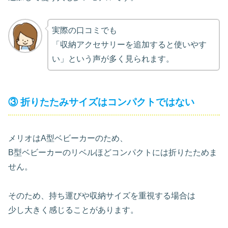
実際の口コミでも
「収納アクセサリーを追加すると使いやす
い」という声が多く見られます。
③ 折りたたみサイズはコンパクトではない
メリオはA型ベビーカーのため、
B型ベビーカーのリベルほどコンパクトには折りたためま
せん。
そのため、持ち運びや収納サイズを重視する場合は
少し大きく感じることがあります。