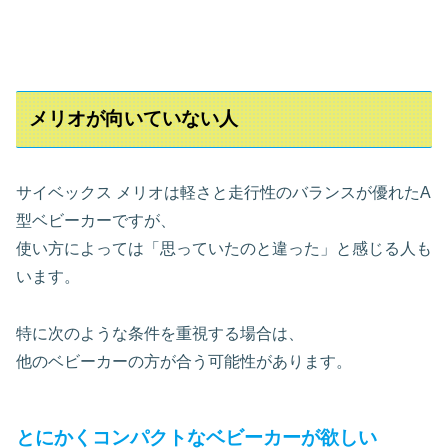
メリオが向いていない人
サイベックス メリオは軽さと走行性のバランスが優れたA
型ベビーカーですが、
使い方によっては「思っていたのと違った」と感じる人も
います。
特に次のような条件を重視する場合は、
他のベビーカーの方が合う可能性があります。
とにかくコンパクトなベビーカーが欲しい