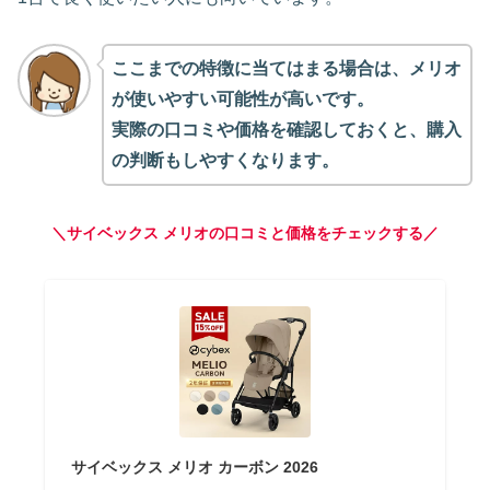
ここまでの特徴に当てはまる場合は、メリオ
が使いやすい可能性が高いです。
実際の口コミや価格を確認しておくと、購入
の判断もしやすくなります。
＼
サイベックス メリオの口コミと価格をチェックする
／
サイベックス メリオ カーボン 2026