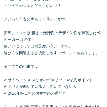
・リベルやコヤとどっちがいい？
といった不安の声もよく見かけます。
実際、メリオは
軽さ・走行性・デザイン性を重視したベ
ビーカー
なので、
使い方によっては満足度が高い一方で、
選び方を間違えると後悔しやすいポイントもあります。
そこでこの記事では、
✔ サイベックス メリオのデメリットや後悔ポイント
✔ メリオが向いている人・向いていない人
✔ 2026年時点でのおすすめの選び方
を、メリオ関連記事を多数書いてきた視点から
わかりや