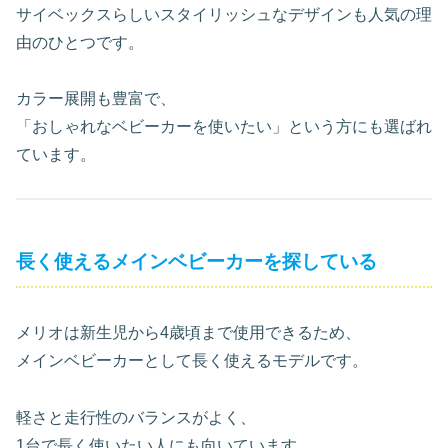
サイベックスらしいスタイリッシュなデザインも人気の理
由のひとつです。
カラー展開も豊富で、
「おしゃれなベビーカーを使いたい」という方にも選ばれ
ています。
長く使えるメインベビーカーを探している
メリオは新生児から4歳頃まで使用できるため、
メインベビーカーとして長く使えるモデルです。
軽さと走行性のバランスがよく、
1台で長く使いたい人にも向いています。