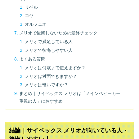
リベル
コヤ
オルフェオ
メリオで後悔しないための最終チェック
メリオで満足している人
メリオで後悔しやすい人
よくある質問
メリオは何歳まで使えますか？
メリオは対面できますか？
メリオは軽いですか？
まとめ｜サイベックス メリオは「メインベビーカー
重視の人」におすすめ
結論｜サイベックス メリオが向いている人・