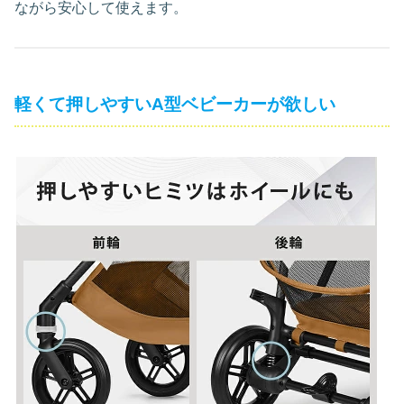
ながら安心して使えます。
軽くて押しやすいA型ベビーカーが欲しい