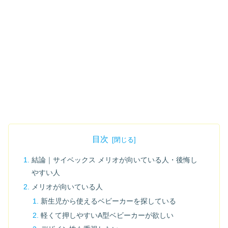
目次
結論｜サイベックス メリオが向いている人・後悔し
やすい人
メリオが向いている人
新生児から使えるベビーカーを探している
軽くて押しやすいA型ベビーカーが欲しい