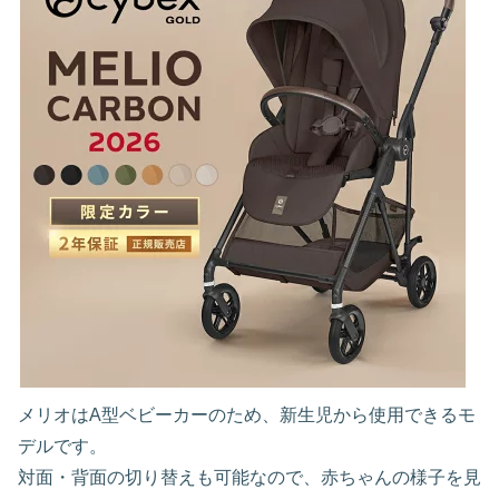
メリオはA型ベビーカーのため、新生児から使用できるモ
デルです。
対面・背面の切り替えも可能なので、赤ちゃんの様子を見