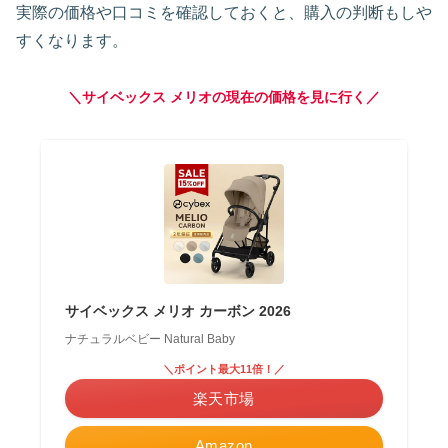
実際の価格や口コミを確認しておくと、購入の判断もしや
すくなります。
＼
サイベックス メリオの現在の価格を見に行く
／
サイベックス メリオ カーボン 2026
ナチュラルベビー Natural Baby
＼ポイント最大11倍！／
楽天市場
Amazon