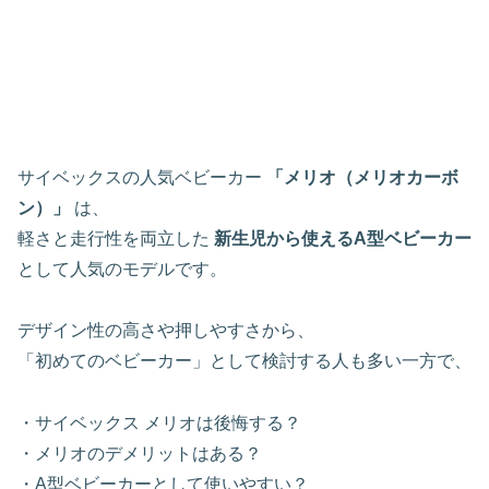
サイベックスの人気ベビーカー
「メリオ（メリオカーボ
ン）」
は、
軽さと走行性を両立した
新生児から使えるA型ベビーカー
として人気のモデルです。
デザイン性の高さや押しやすさから、
「初めてのベビーカー」として検討する人も多い一方で、
・サイベックス メリオは後悔する？
・メリオのデメリットはある？
・A型ベビーカーとして使いやすい？