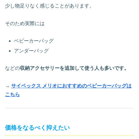
少し物足りなく感じることがあります。
そのため実際には
ベビーカーバッグ
アンダーバッグ
などの
収納アクセサリーを追加して使う人も多いです。
→
サイベックス メリオにおすすめのベビーカーバッグは
こちら
価格をなるべく抑えたい