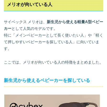
メリオが向いている人
サイベックス メリオは、
新生児から使える軽量A型ベビー
カー
として人気のモデルです。
特に「メインベビーカーとして長く使いたい人」や「軽く
て押しやすいベビーカーを探している人」に向いていま
す。
ここでは、メリオが向いている人の特徴をまとめました。
新生児から使えるベビーカーを探している