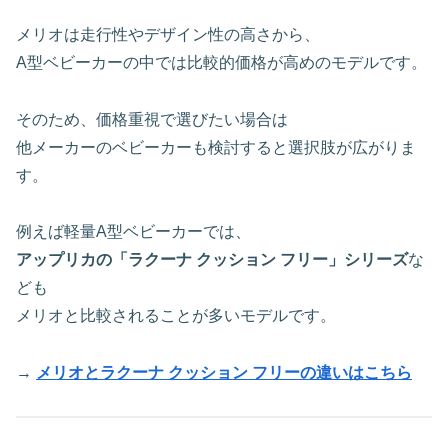
メリオは走行性やデザイン性の高さから、
A型ベビーカーの中では比較的価格が高めのモデルです。
そのため、価格重視で選びたい場合は
他メーカーのベビーカーも検討すると選択肢が広がりま
す。
例えば軽量A型ベビーカーでは、
アップリカの「ラクーナ クッション フリー」シリーズ
な
ども
メリオと比較されることが多いモデルです。
→
メリオとラクーナ クッション フリーの違いはこちら