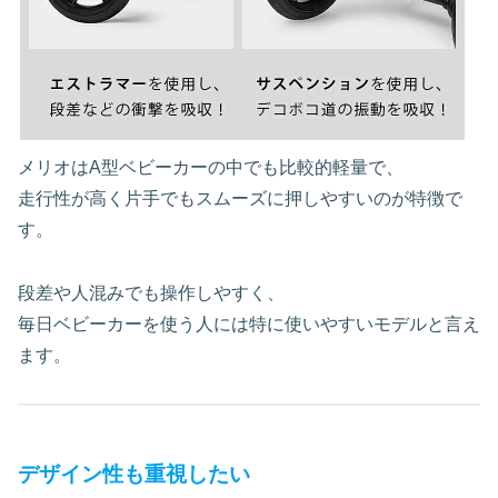
メリオはA型ベビーカーの中でも比較的軽量で、
走行性が高く片手でもスムーズに押しやすいのが特徴で
す。
段差や人混みでも操作しやすく、
毎日ベビーカーを使う人には特に使いやすいモデルと言え
ます。
デザイン性も重視したい