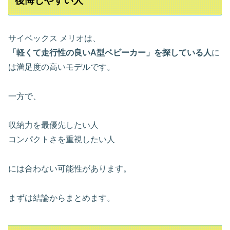
後悔しやすい人
サイベックス メリオは、
「軽くて走行性の良いA型ベビーカー」を探している人
に
は満足度の高いモデルです。
一方で、
収納力を最優先したい人
コンパクトさを重視したい人
には合わない可能性があります。
まずは結論からまとめます。