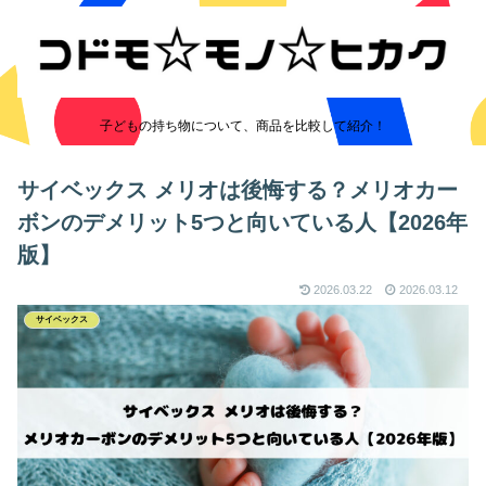
子どもの持ち物について、商品を比較して紹介！
サイベックス メリオは後悔する？メリオカー
ボンのデメリット5つと向いている人【2026年
版】
2026.03.22
2026.03.12
サイベックス