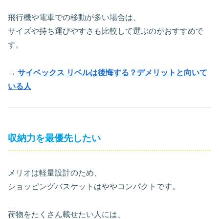
飛行機や電車での移動が多い場合は、
サイズや持ち運びやすさも比較して選ぶのがおすすめで
す。
→
サイベックス リベルは後悔する？デメリットと向いて
いる人
収納力を最優先したい
メリオは軽量設計のため、
ショッピングバスケットはややコンパクトです。
荷物をたくさん載せたい人には、