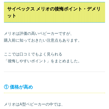
サイベックス メリオの後悔ポイント・デメリ
ット
メリオは評価の高いベビーカーですが、
購入前に知っておきたい注意点もあります。
ここでは口コミでもよく見られる
「後悔しやすいポイント」をまとめました。
① 価格が高め
メリオはA型ベビーカーの中では、