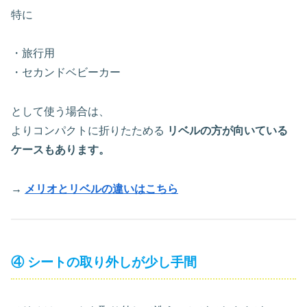
特に
・旅行用
・セカンドベビーカー
として使う場合は、
よりコンパクトに折りたためる
リベルの方が向いている
ケースもあります。
→
メリオとリベルの違いはこちら
④ シートの取り外しが少し手間