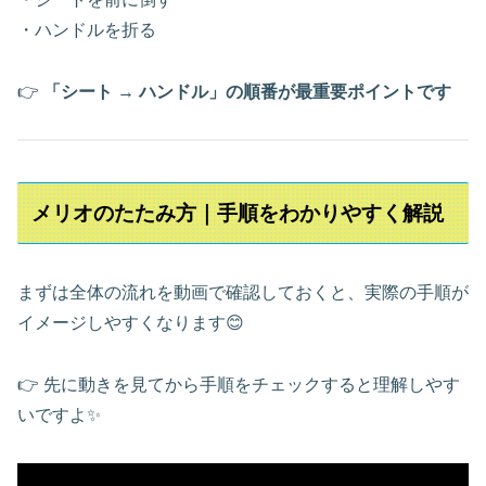
・ハンドルを折る
👉
「シート → ハンドル」の順番が最重要ポイントです
メリオのたたみ方｜手順をわかりやすく解説
まずは全体の流れを動画で確認しておくと、実際の手順が
イメージしやすくなります😊
👉 先に動きを見てから手順をチェックすると理解しやす
いですよ✨