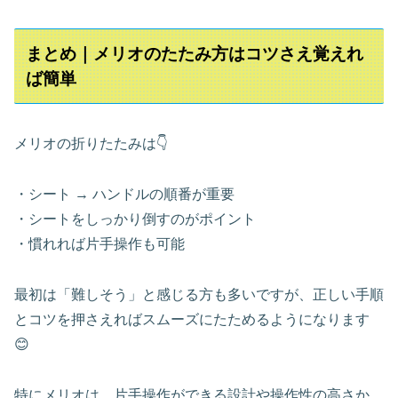
まとめ｜メリオのたたみ方はコツさえ覚えれ
ば簡単
メリオの折りたたみは👇
・シート → ハンドルの順番が重要
・シートをしっかり倒すのがポイント
・慣れれば片手操作も可能
最初は「難しそう」と感じる方も多いですが、正しい手順
とコツを押さえればスムーズにたためるようになります
😊
特にメリオは、片手操作ができる設計や操作性の高さか