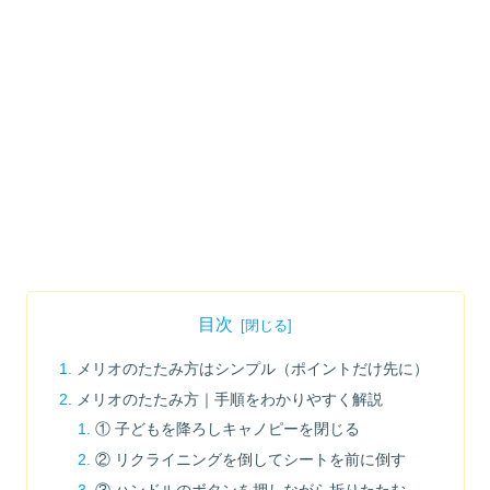
目次
メリオのたたみ方はシンプル（ポイントだけ先に）
メリオのたたみ方｜手順をわかりやすく解説
① 子どもを降ろしキャノピーを閉じる
② リクライニングを倒してシートを前に倒す