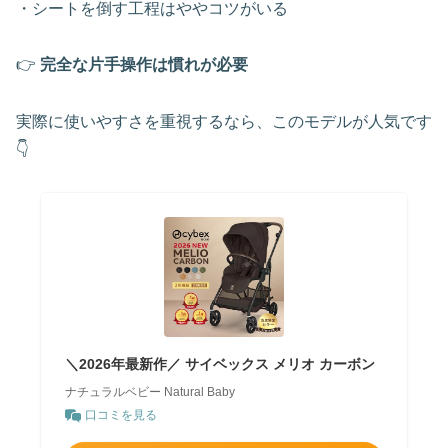
・シートを倒す工程はややコツがいる
👉
完全な片手操作は慣れが必要
実際に使いやすさを重視するなら、このモデルが人気です
👇
＼2026年最新作／ サイベックス メリオ カーボン
ナチュラルベビー Natural Baby
口コミを見る