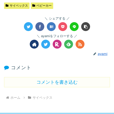
サイベックス
ベビーカー
シェアする
ayamiをフォローする
ayami
コメント
コメントを書き込む
ホーム
サイベックス