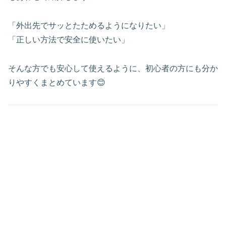
「外出先でサッとたためるようになりたい」
「正しい方法で安全に使いたい」
そんな方でも安心して使えるように、初心者の方にも分か
りやすくまとめています😊