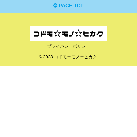
PAGE TOP
プライバシーポリシー
© 2023 コドモ☆モノ☆ヒカク.