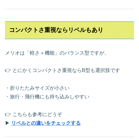
コンパクトさ重視ならリベルもあり
メリオは「軽さ＋機能」のバランス型ですが、
👉 とにかくコンパクトさ重視ならB型も選択肢です
・折りたたみサイズが小さい
・旅行・飛行機にも持ち込みしやすい
👉 こちらも参考にどうぞ
▶
リベルとの違いをチェックする