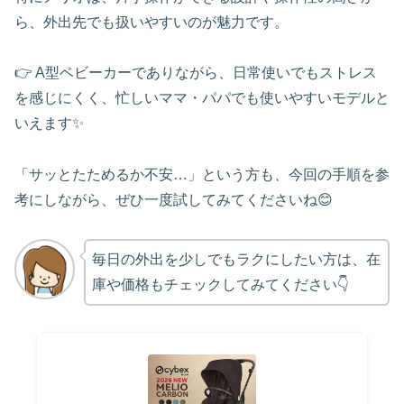
ら、外出先でも扱いやすいのが魅力です。
👉 A型ベビーカーでありながら、日常使いでもストレス
を感じにくく、忙しいママ・パパでも使いやすいモデルと
いえます✨
「サッとたためるか不安…」という方も、今回の手順を参
考にしながら、ぜひ一度試してみてくださいね😊
毎日の外出を少しでもラクにしたい方は、在
庫や価格もチェックしてみてください👇