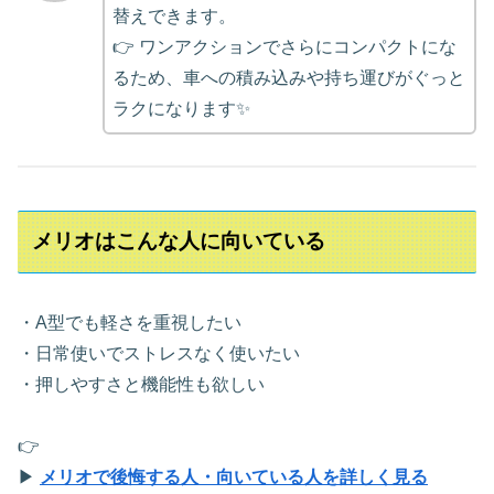
替えできます。
👉 ワンアクションでさらにコンパクトにな
るため、車への積み込みや持ち運びがぐっと
ラクになります✨
メリオはこんな人に向いている
・A型でも軽さを重視したい
・日常使いでストレスなく使いたい
・押しやすさと機能性も欲しい
👉
▶
メリオで後悔する人・向いている人を詳しく見る