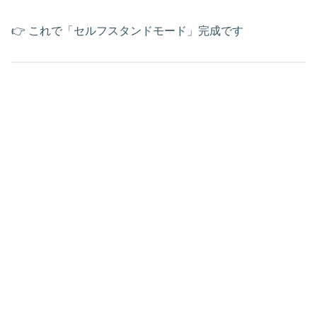
👉 これで「セルフスタンドモード」完成です