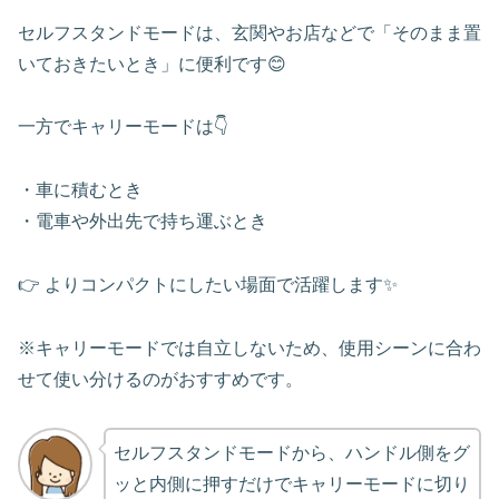
セルフスタンドモードは、玄関やお店などで「そのまま置
いておきたいとき」に便利です😊
一方でキャリーモードは👇
・車に積むとき
・電車や外出先で持ち運ぶとき
👉 よりコンパクトにしたい場面で活躍します✨
※キャリーモードでは自立しないため、使用シーンに合わ
せて使い分けるのがおすすめです。
セルフスタンドモードから、ハンドル側をグ
ッと内側に押すだけでキャリーモードに切り