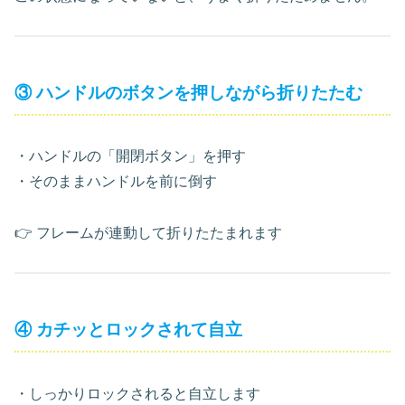
③ ハンドルのボタンを押しながら折りたたむ
・ハンドルの「開閉ボタン」を押す
・そのままハンドルを前に倒す
👉 フレームが連動して折りたたまれます
④ カチッとロックされて自立
・しっかりロックされると自立します