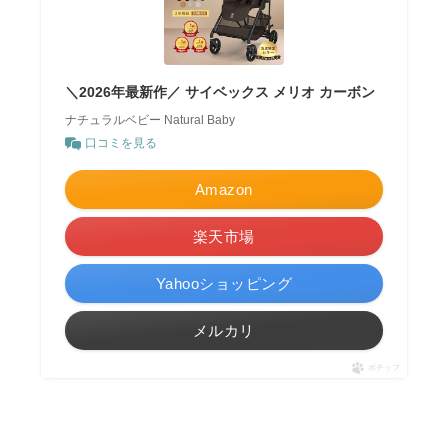
＼2026年最新作／ サイベックス メリオ カーボン
ナチュラルベビー Natural Baby
口コミを見る
Amazon
楽天市場
Yahooショッピング
メルカリ
ポチップ