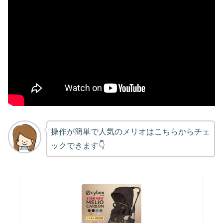
操作が簡単で人気のメリオはこちらからチェ
ックできます👇