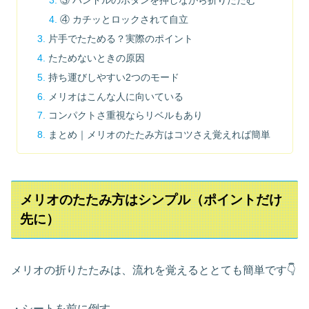
③ ハンドルのボタンを押しながら折りたたむ
④ カチッとロックされて自立
片手でたためる？実際のポイント
たためないときの原因
持ち運びしやすい2つのモード
メリオはこんな人に向いている
コンパクトさ重視ならリベルもあり
まとめ｜メリオのたたみ方はコツさえ覚えれば簡単
メリオのたたみ方はシンプル（ポイントだけ
先に）
メリオの折りたたみは、流れを覚えるととても簡単です👇
・シートを前に倒す