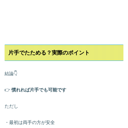
片手でたためる？実際のポイント
結論👇
👉
慣れれば片手でも可能です
ただし
・最初は両手の方が安全