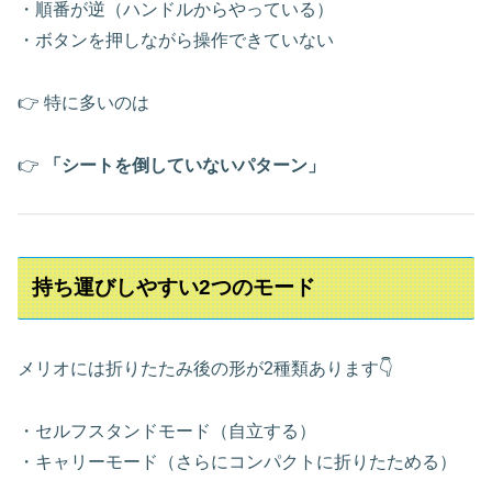
・順番が逆（ハンドルからやっている）
・ボタンを押しながら操作できていない
👉 特に多いのは
👉
「シートを倒していないパターン」
持ち運びしやすい2つのモード
メリオには折りたたみ後の形が2種類あります👇
・セルフスタンドモード（自立する）
・キャリーモード（さらにコンパクトに折りたためる）