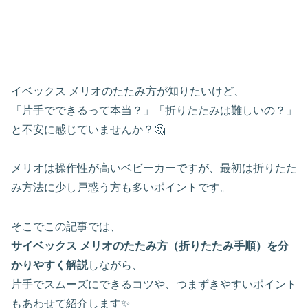
イベックス メリオのたたみ方が知りたいけど、
「片手でできるって本当？」「折りたたみは難しいの？」
と不安に感じていませんか？🤔
メリオは操作性が高いベビーカーですが、最初は折りたた
み方法に少し戸惑う方も多いポイントです。
そこでこの記事では、
サイベックス メリオのたたみ方（折りたたみ手順）を分
かりやすく解説
しながら、
片手でスムーズにできるコツや、つまずきやすいポイント
もあわせて紹介します✨