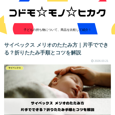
子どもの持ち物について、商品を比較して紹介！
サイベックス メリオのたたみ方｜片手ででき
る？折りたたみ手順とコツを解説
2026.03.21
サイベックス