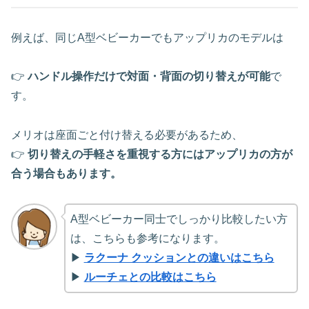
例えば、同じA型ベビーカーでもアップリカのモデルは
👉
ハンドル操作だけで対面・背面の切り替えが可能
で
す。
メリオは座面ごと付け替える必要があるため、
👉
切り替えの手軽さを重視する方にはアップリカの方が
合う場合もあります。
A型ベビーカー同士でしっかり比較したい方
は、こちらも参考になります。
▶
ラクーナ クッションとの違いはこちら
▶
ルーチェとの比較はこちら