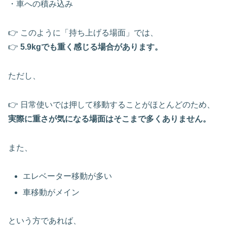
・車への積み込み
👉 このように「持ち上げる場面」では、
👉
5.9kgでも重く感じる場合があります。
ただし、
👉 日常使いでは押して移動することがほとんどのため、
実際に重さが気になる場面はそこまで多くありません。
また、
エレベーター移動が多い
車移動がメイン
という方であれば、