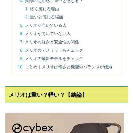
実際の使用感｜重いと感じる？
軽く感じる理由
重いと感じる場面
メリオが向いている人
メリオが向いていない人
メリオの軽さと安全性の関係
メリオのデメリットもチェック
メリオの最新モデルをチェック
まとめ｜メリオは軽さと機能のバランスが優秀
メリオは重い？軽い？【結論】