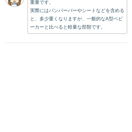
重量です。
実際にはバンパーバーやシートなどを含める
と、多少重くなりますが、一般的なA型ベビ
ーカーと比べると軽量な部類です。