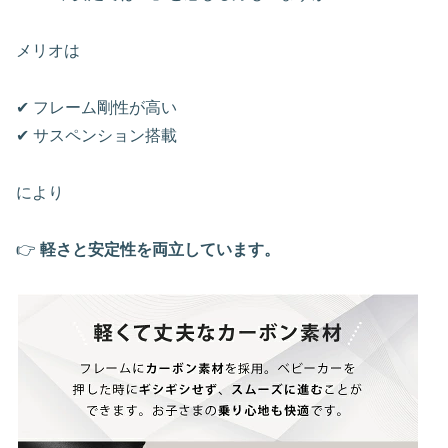
メリオは
✔ フレーム剛性が高い
✔ サスペンション搭載
により
👉
軽さと安定性を両立しています。