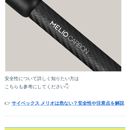
安全性について詳しく知りたい方は
こちらも参考にしてください👇
👉
サイベックス メリオは危ない？安全性や注意点を解説