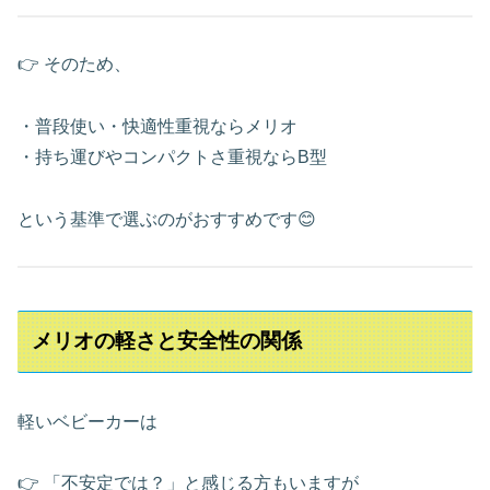
👉 そのため、
・普段使い・快適性重視ならメリオ
・持ち運びやコンパクトさ重視ならB型
という基準で選ぶのがおすすめです😊
メリオの軽さと安全性の関係
軽いベビーカーは
👉 「不安定では？」と感じる方もいますが