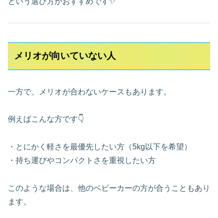
という選び方がおすすめです✨
メリオが向いていない人
一方で、メリオが合わないケースもあります。
例えばこんな方です👇
・とにかく軽さを最優先したい方（5kg以下を希望）
・持ち運びやコンパクトさを重視したい方
このような場合は、他のベビーカーの方が合うこともあり
ます。