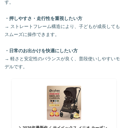
す。
・押しやすさ・走行性を重視したい方
→ ストレートフレーム構造により、子どもが成長しても
スムーズに操作できます。
・日常のお出かけを快適にしたい方
→ 軽さと安定性のバランスが良く、普段使いしやすいモ
デルです。
＼2026年最新作／ サイベックス メリオ カーボン