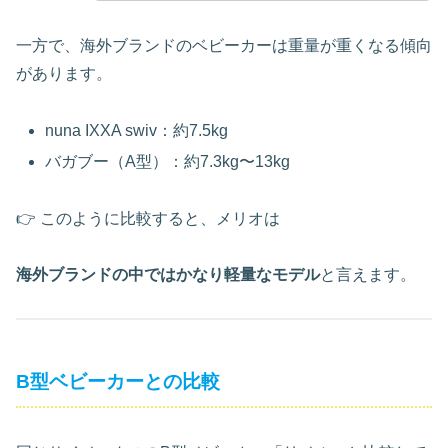
一方で、海外ブランドのベビーカーは重量が重くなる傾向
があります。
nuna IXXA swiv：約7.5kg
バガブー（A型）：約7.3kg〜13kg
👉 このように比較すると、メリオは
海外ブランドの中ではかなり軽量なモデル
と言えます。
B型ベビーカーとの比較