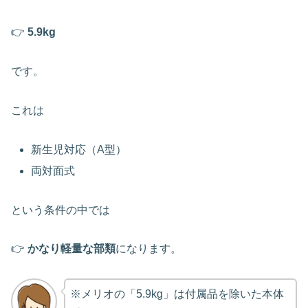
👉
5.9kg
です。
これは
新生児対応（A型）
両対面式
という条件の中では
👉
かなり軽量な部類
になります。
※メリオの「5.9kg」は付属品を除いた本体