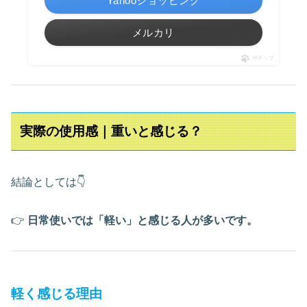
Yahooショッピング
メルカリ
ポチップ
実際の使用感｜重いと感じる？
結論としては👇
👉
日常使いでは「軽い」と感じる人が多いです。
軽く感じる理由