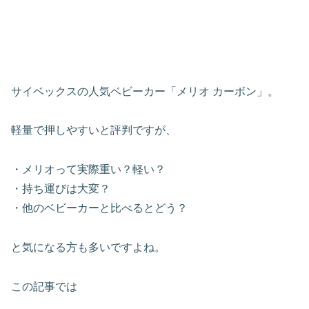
サイベックスの人気ベビーカー「メリオ カーボン」。
軽量で押しやすいと評判ですが、
・メリオって実際重い？軽い？
・持ち運びは大変？
・他のベビーカーと比べるとどう？
と気になる方も多いですよね。
この記事では