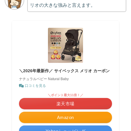
リオの大きな強みと言えます。
＼2026年最新作／ サイベックス メリオ カーボン
ナチュラルベビー Natural Baby
口コミを見る
＼ポイント最大11倍！／
楽天市場
Amazon