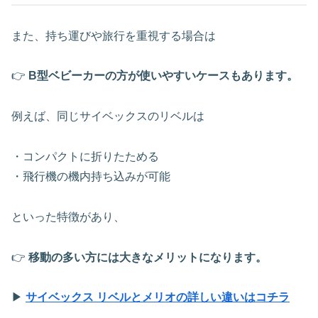
また、持ち運びや旅行を重視する場合は
👉
B型ベビーカーの方が使いやすいケースもあります。
例えば、同じサイベックスのリベルは
・コンパクトに折りたためる
・飛行機の機内持ち込みが可能
といった特徴があり、
👉
移動の多い方には大きなメリットになります。
▶
サイベックス リベルとメリオの詳しい違いはコチラ