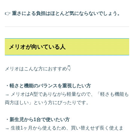
👉
重さによる負担はほとんど気にならないでしょう。
メリオが向いている人
メリオはこんな方におすすめ👇
・軽さと機能のバランスを重視したい方
→ メリオはA型でありながら軽量なので、「軽さも機能も
両方ほしい」という方にぴったりです。
・新生児から1台で使いたい方
→ 生後1ヶ月から使えるため、買い替えせず長く使えま