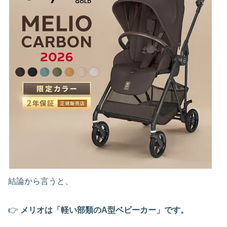
結論から言うと、
👉
メリオは「軽い部類のA型ベビーカー」です。