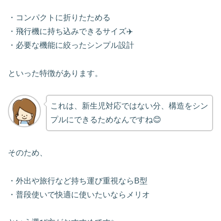
・コンパクトに折りたためる
・飛行機に持ち込みできるサイズ✈️
・必要な機能に絞ったシンプル設計
といった特徴があります。
これは、新生児対応ではない分、構造をシン
プルにできるためなんですね😊
そのため、
・外出や旅行など持ち運び重視ならB型
・普段使いで快適に使いたいならメリオ