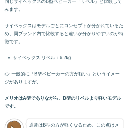
同じサイベックスのB型ベビーカー「リベル」と比較して
みます。
サイベックスはモデルごとにコンセプトが分かれているた
め、同ブランド内で比較すると違いが分かりやすいのが特
徴です。
サイベックス リベル：6.2kg
👉 一般的に「B型ベビーカーの方が軽い」というイメー
ジがありますが、
メリオはA型でありながら、B型のリベルより軽いモデル
です。
通常はB型の方が軽くなるため、この点はメ