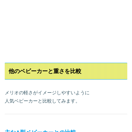
他のベビーカーと重さを比較
メリオの軽さがイメージしやすいように
人気ベビーカーと比較してみます。