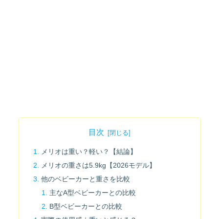
目次
メリオは重い？軽い？【結論】
メリオの重さは5.9kg【2026モデル】
他のベビーカーと重さを比較
主なA型ベビーカーとの比較
B型ベビーカーとの比較