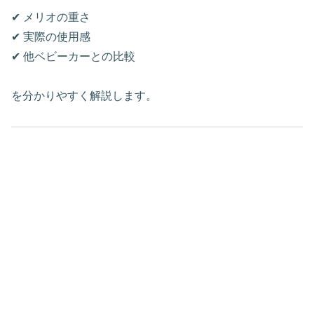
✔ メリオの重さ
✔ 実際の使用感
✔ 他ベビーカーとの比較
を分かりやすく解説します。