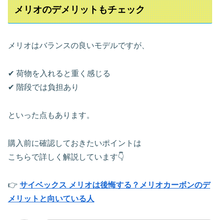
メリオのデメリットもチェック
メリオはバランスの良いモデルですが、
✔ 荷物を入れると重く感じる
✔ 階段では負担あり
といった点もあります。
購入前に確認しておきたいポイントは
こちらで詳しく解説しています👇
👉
サイベックス メリオは後悔する？メリオカーボンのデ
メリットと向いている人