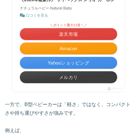
ナチュラルベビー Natural Baby
口コミを見る
＼ポイント最大11倍！／
楽天市場
Amazon
Yahooショッピング
メルカリ
ポチップ
一方で、B型ベビーカーは「軽さ」ではなく、コンパクト
さや持ち運びやすさが強みです。
例えば、