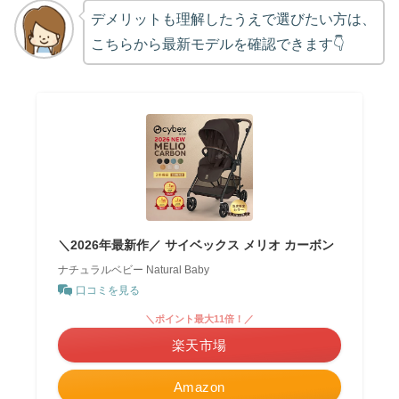
デメリットも理解したうえで選びたい方は、
こちらから最新モデルを確認できます👇
＼2026年最新作／ サイベックス メリオ カーボン
ナチュラルベビー Natural Baby
口コミを見る
＼ポイント最大11倍！／
楽天市場
Amazon