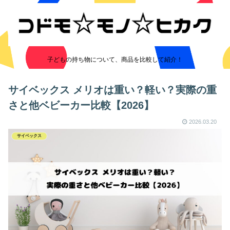
子どもの持ち物について、商品を比較して紹介！
サイベックス メリオは重い？軽い？実際の重
さと他ベビーカー比較【2026】
2026.03.20
サイベックス