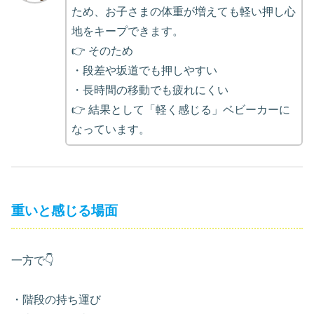
ため、お子さまの体重が増えても軽い押し心
地をキープできます。
👉 そのため
・段差や坂道でも押しやすい
・長時間の移動でも疲れにくい
👉 結果として「軽く感じる」ベビーカーに
なっています。
重いと感じる場面
一方で👇
・階段の持ち運び